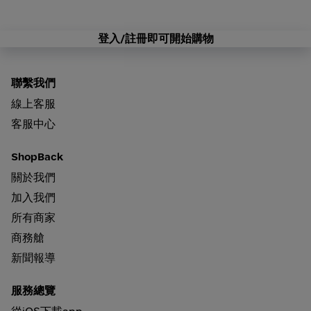
登入/註冊即可開始購物
聯繫我們
線上客服
客服中心
ShopBack
關於我們
加入我們
所有商家
商務艙
新聞報導
服務總覽