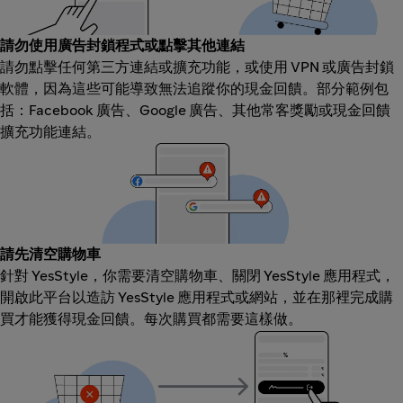
請勿使用廣告封鎖程式或點擊其他連結
請勿點擊任何第三方連結或擴充功能，或使用 VPN 或廣告封鎖
軟體，因為這些可能導致無法追蹤你的現金回饋。部分範例包
括：Facebook 廣告、Google 廣告、其他常客獎勵或現金回饋
擴充功能連結。
請先清空購物車
針對 YesStyle，你需要清空購物車、關閉 YesStyle 應用程式，
開啟此平台以造訪 YesStyle 應用程式或網站，並在那裡完成購
買才能獲得現金回饋。每次購買都需要這樣做。