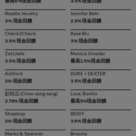
最高6%現金回饋
3.5% 現金回饋
Roselle Jewelry
Jennifer Behr
Roselle Jewelry
Jennifer Behr
3% 現金回饋
2.5% 現金回饋
Check2Check
Base Blu
Check2Check
Base Blu
3.5% 現金回饋
3% 現金回饋
Zatchels
Monica Vinader
Zatchels
Monica Vinader
3.5% 現金回饋
最高2.5%現金回饋
Ashford
DUKE + DEXTER
Ashford
DUKE + DEXTER
2% 現金回饋
3.5% 現金回饋
點睛品 (Chow sang sang)
Love, Bonito
點睛品 (Chow sang sang)
Love, Bonito
2.75% 現金回饋
最高5%現金回饋
Shopbop
BEIGY
Shopbop
BEIGY
2% 現金回饋
3.9% 現金回饋
Marks & Spencer
Browns
Marks & Spencer
Browns