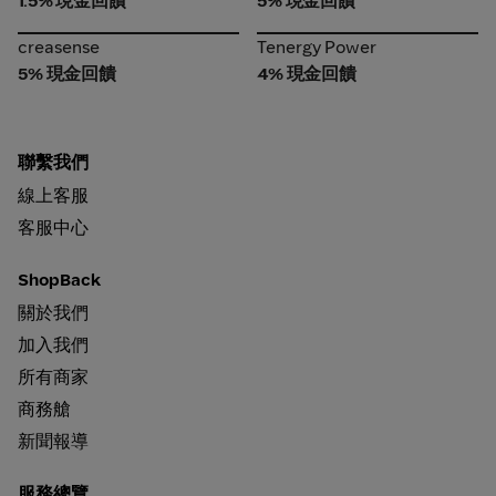
1.5% 現金回饋
5% 現金回饋
creasense
Tenergy Power
creasense
Tenergy Power
5% 現金回饋
4% 現金回饋
聯繫我們
線上客服
客服中心
ShopBack
關於我們
加入我們
所有商家
商務艙
新聞報導
服務總覽