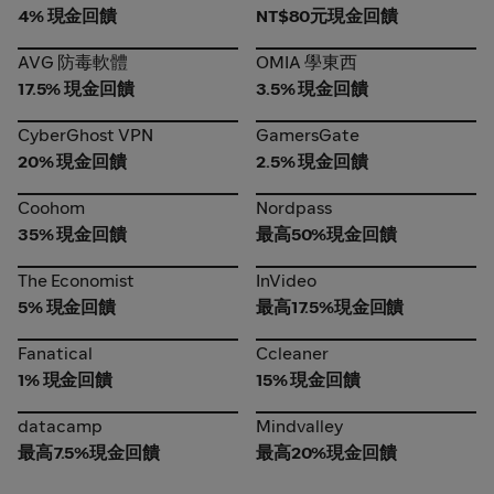
4% 現金回饋
NT$80元現金回饋
AVG 防毒軟體
OMIA 學東西
AVG 防毒軟體
OMIA 學東西
17.5% 現金回饋
3.5% 現金回饋
CyberGhost VPN
GamersGate
CyberGhost VPN
GamersGate
20% 現金回饋
2.5% 現金回饋
Coohom
Nordpass
Coohom
Nordpass
35% 現金回饋
最高50%現金回饋
The Economist
InVideo
The Economist
InVideo
5% 現金回饋
最高17.5%現金回饋
Fanatical
Ccleaner
Fanatical
Ccleaner
1% 現金回饋
15% 現金回饋
datacamp
Mindvalley
datacamp
Mindvalley
最高7.5%現金回饋
最高20%現金回饋