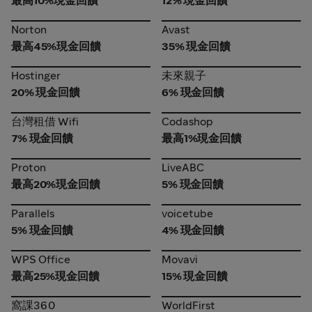
最高10%現金回饋
12% 現金回饋
Norton
Avast
Norton
Avast
最高45%現金回饋
35% 現金回饋
Hostinger
未來親子
Hostinger
未來親子
20% 現金回饋
6% 現金回饋
台灣租借 Wifi
Codashop
台灣租借 Wifi
Codashop
7% 現金回饋
最高1%現金回饋
Proton
LiveABC
Proton
LiveABC
最高20%現金回饋
5% 現金回饋
Parallels
voicetube
Parallels
voicetube
5% 現金回饋
4% 現金回饋
WPS Office
Movavi
WPS Office
Movavi
最高25%現金回饋
15% 現金回饋
窩課360
WorldFirst
窩課360
WorldFirst