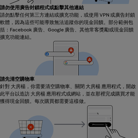
請勿使用廣告封鎖程式或點擊其他連結
請勿點擊任何第三方連結或擴充功能，或使用 VPN 或廣告封鎖
軟體，因為這些可能導致無法追蹤你的現金回饋。部分範例包
括：Facebook 廣告、Google 廣告、其他常客獎勵或現金回饋
擴充功能連結。
請先清空購物車
針對 大房楊，你需要清空購物車、關閉 大房楊 應用程式，開啟
此平台以造訪 大房楊 應用程式或網站，並在那裡完成購買才能
獲得現金回饋。每次購買都需要這樣做。