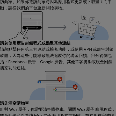
訪商家。如果你造訪商家時因為應用程式更新或下載畫面而中
斷，請從我們的平台重新開始購物。
請勿使用廣告封鎖程式或點擊其他連結
請勿點擊任何第三方連結或擴充功能，或使用 VPN 或廣告封鎖
軟體，因為這些可能導致無法追蹤你的現金回饋。部分範例包
括：Facebook 廣告、Google 廣告、其他常客獎勵或現金回饋
擴充功能連結。
請先清空購物車
針對 Wuz 屋子，你需要清空購物車、關閉 Wuz 屋子 應用程式，
開啟此平台以造訪 Wuz 屋子 應用程式或網站，並在那裡完成購