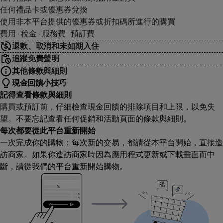
任何禮品卡或優惠券兌換
使用非本平台提供的優惠券或折扣碼所進行的購買
費用 · 稅金 · 服務費 · 預訂費
退款、取消和未如期入住
追蹤免責聲明
其他條款與細則
現金回饋小技巧
記得查看條款與細則
購買或預訂前，仔細檢查現金回饋的排除項目和上限，以免失
望。不要忘記查看任何促銷和活動頁面的條款與細則。
每次都要從此平台重新開始
一次完成你的購物：每次新的交易，都請從本平台開始，直接造
訪商家。如果你造訪商家時因為應用程式更新或下載畫面而中
斷，請從我們的平台重新開始購物。