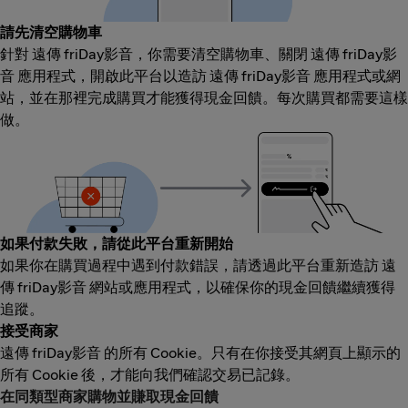
請先清空購物車
針對 遠傳 friDay影音，你需要清空購物車、關閉 遠傳 friDay影
音 應用程式，開啟此平台以造訪 遠傳 friDay影音 應用程式或網
站，並在那裡完成購買才能獲得現金回饋。每次購買都需要這樣
做。
如果付款失敗，請從此平台重新開始
如果你在購買過程中遇到付款錯誤，請透過此平台重新造訪 遠
傳 friDay影音 網站或應用程式，以確保你的現金回饋繼續獲得
追蹤。
接受商家
遠傳 friDay影音 的所有 Cookie。只有在你接受其網頁上顯示的
所有 Cookie 後，才能向我們確認交易已記錄。
在同類型商家購物並賺取現金回饋