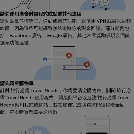
請勿使用廣告封鎖程式或點擊其他連結
請勿點擊任何第三方連結或擴充功能，或使用 VPN 或廣告封鎖
軟體，因為這些可能導致無法追蹤你的現金回饋。部分範例包
括：Facebook 廣告、Google 廣告、其他常客獎勵或現金回饋
擴充功能連結。
請先清空購物車
針對 旅行必需 Travel Needs，你需要清空購物車、關閉 旅行必
需 Travel Needs 應用程式，開啟此平台以造訪 旅行必需 Travel
Needs 應用程式或網站，並在那裡完成購買才能獲得現金回
饋。每次購買都需要這樣做。