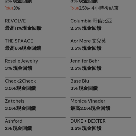
2% 現金回饋
3% 現金回饋
3%
3.5%
• 4小時後結束
REVOLVE
Columbia 哥倫比亞
REVOLVE
Columbia 哥倫比亞
最高11%現金回饋
2.5% 現金回饋
THE SPAACE
Aor More 艾兒莫
THE SPAACE
Aor More 艾兒莫
最高6%現金回饋
3.5% 現金回饋
Roselle Jewelry
Jennifer Behr
Roselle Jewelry
Jennifer Behr
3% 現金回饋
2.5% 現金回饋
Check2Check
Base Blu
Check2Check
Base Blu
3.5% 現金回饋
3% 現金回饋
Zatchels
Monica Vinader
Zatchels
Monica Vinader
3.5% 現金回饋
最高2.5%現金回饋
Ashford
DUKE + DEXTER
Ashford
DUKE + DEXTER
2% 現金回饋
3.5% 現金回饋