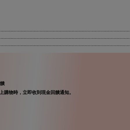
回饋
在你線上購物時，立即收到現金回饋通知。