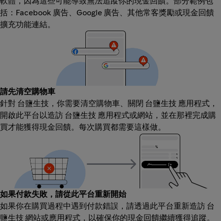
軟體，因為這些可能導致無法追蹤你的現金回饋。部分範例包
括：Facebook 廣告、Google 廣告、其他常客獎勵或現金回饋
擴充功能連結。
請先清空購物車
針對 台鹽生技，你需要清空購物車、關閉 台鹽生技 應用程式，
開啟此平台以造訪 台鹽生技 應用程式或網站，並在那裡完成購
買才能獲得現金回饋。每次購買都需要這樣做。
如果付款失敗，請從此平台重新開始
如果你在購買過程中遇到付款錯誤，請透過此平台重新造訪 台
鹽生技 網站或應用程式，以確保你的現金回饋繼續獲得追蹤。