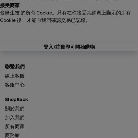
接受商家
台鹽生技 的所有 Cookie。只有在你接受其網頁上顯示的所有
Cookie 後，才能向我們確認交易已記錄。
登入/註冊即可開始購物
聯繫我們
線上客服
客服中心
ShopBack
關於我們
加入我們
所有商家
商務艙