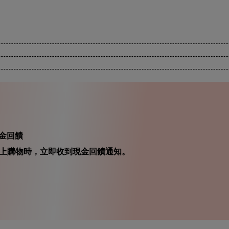
的現金回饋
在你線上購物時，立即收到現金回饋通知。