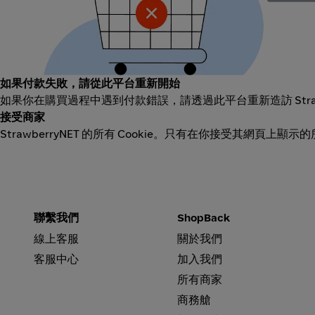
如果付款失敗，請從此平台重新開始
如果你在購買過程中遇到付款錯誤，請透過此平台重新造訪 Stra
接受商家
StrawberryNET 的所有 Cookie。只有在你接受其網頁上顯
聯繫我們
ShopBack
線上客服
關於我們
客服中心
加入我們
所有商家
商務艙