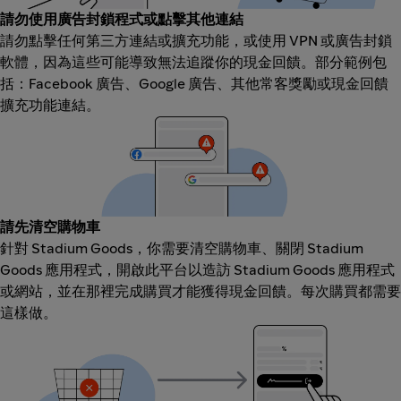
請勿使用廣告封鎖程式或點擊其他連結
請勿點擊任何第三方連結或擴充功能，或使用 VPN 或廣告封鎖
軟體，因為這些可能導致無法追蹤你的現金回饋。部分範例包
括：Facebook 廣告、Google 廣告、其他常客獎勵或現金回饋
擴充功能連結。
請先清空購物車
針對 Stadium Goods，你需要清空購物車、關閉 Stadium
Goods 應用程式，開啟此平台以造訪 Stadium Goods 應用程式
或網站，並在那裡完成購買才能獲得現金回饋。每次購買都需要
這樣做。