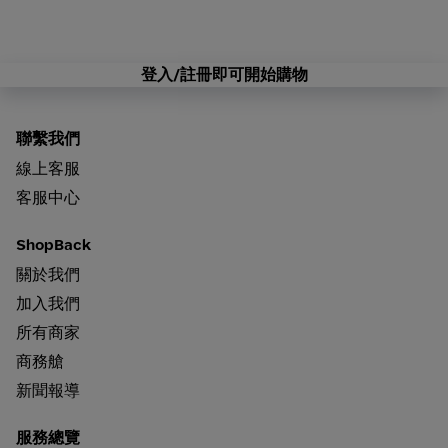
登入/註冊即可開始購物
聯繫我們
線上客服
客服中心
ShopBack
關於我們
加入我們
所有商家
商務艙
新聞報導
服務總覽