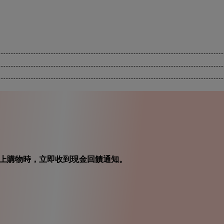
在你線上購物時，立即收到現金回饋通知。