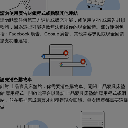
請勿使用廣告封鎖程式或點擊其他連結
請勿點擊任何第三方連結或擴充功能，或使用 VPN 或廣告封鎖
軟體，因為這些可能導致無法追蹤你的現金回饋。部分範例包
括：Facebook 廣告、Google 廣告、其他常客獎勵或現金回饋
擴充功能連結。
請先清空購物車
針對 上品寢具床墊館，你需要清空購物車、關閉 上品寢具床墊
館 應用程式，開啟此平台以造訪 上品寢具床墊館 應用程式或網
站，並在那裡完成購買才能獲得現金回饋。每次購買都需要這樣
做。