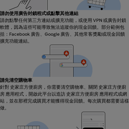
請勿使用廣告封鎖程式或點擊其他連結
請勿點擊任何第三方連結或擴充功能，或使用 VPN 或廣告封鎖
軟體，因為這些可能導致無法追蹤你的現金回饋。部分範例包
括：Facebook 廣告、Google 廣告、其他常客獎勵或現金回饋
擴充功能連結。
請先清空購物車
針對 史家庄方便廚房，你需要清空購物車、關閉 史家庄方便廚
房 應用程式，開啟此平台以造訪 史家庄方便廚房 應用程式或網
站，並在那裡完成購買才能獲得現金回饋。每次購買都需要這樣
做。