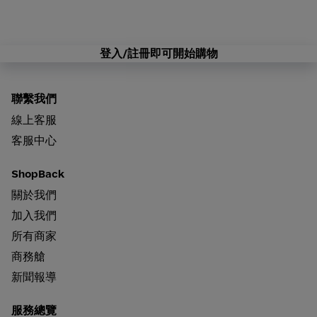
登入/註冊即可開始購物
聯繫我們
線上客服
客服中心
ShopBack
關於我們
加入我們
所有商家
商務艙
新聞報導
服務總覽