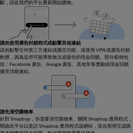
斷，請從我們的平台重新開始購物。
請勿使用廣告封鎖程式或點擊其他連結
請勿點擊任何第三方連結或擴充功能，或使用 VPN 或廣告封鎖
軟體，因為這些可能導致無法追蹤你的現金回饋。部分範例包
括：Facebook 廣告、Google 廣告、其他常客獎勵或現金回饋
擴充功能連結。
請先清空購物車
針對 Shopbop，你需要清空購物車、關閉 Shopbop 應用程式，
開啟此平台以造訪 Shopbop 應用程式或網站，並在那裡完成購