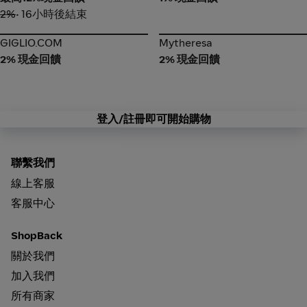
2%
• 16小時後結束
GIGLIO.COM
Mytheresa
GIGLIO.COM
Mytheresa
2% 現金回饋
2% 現金回饋
登入/註冊即可開始購物
聯繫我們
線上客服
客服中心
ShopBack
關於我們
加入我們
所有商家