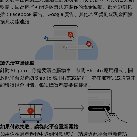
軟體，因為這些可能導致無法追蹤你的現金回饋。部分範例包
括：Facebook 廣告、Google 廣告、其他常客獎勵或現金回饋
擴充功能連結。
請先清空購物車
針對 Shipito，你需要清空購物車、關閉 Shipito 應用程式，開
啟此平台以造訪 Shipito 應用程式或網站，並在那裡完成購買才
能獲得現金回饋。每次購買都需要這樣做。
如果付款失敗，請從此平台重新開始
如果你在購買過程中遇到付款錯誤，請透過此平台重新造訪