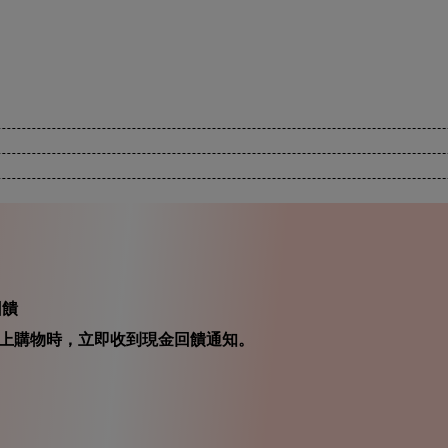
回饋
在你線上購物時，立即收到現金回饋通知。