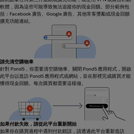
軟體，因為這些可能導致無法追蹤你的現金回饋。部分範例包
括：Facebook 廣告、Google 廣告、其他常客獎勵或現金回饋
擴充功能連結。
請先清空購物車
針對 Pond5，你需要清空購物車、關閉 Pond5 應用程式，開啟
此平台以造訪 Pond5 應用程式或網站，並在那裡完成購買才能
獲得現金回饋。每次購買都需要這樣做。
如果付款失敗，請從此平台重新開始
如果你在購買過程中遇到付款錯誤，請透過此平台重新造訪