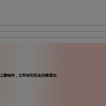
在你線上購物時，立即收到現金回饋通知。