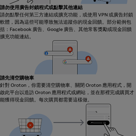
請勿使用廣告封鎖程式或點擊其他連結
請勿點擊任何第三方連結或擴充功能，或使用 VPN 或廣告封鎖
軟體，因為這些可能導致無法追蹤你的現金回饋。部分範例包
括：Facebook 廣告、Google 廣告、其他常客獎勵或現金回饋
擴充功能連結。
請先清空購物車
針對 Oroton，你需要清空購物車、關閉 Oroton 應用程式，開
啟此平台以造訪 Oroton 應用程式或網站，並在那裡完成購買才
能獲得現金回饋。每次購買都需要這樣做。