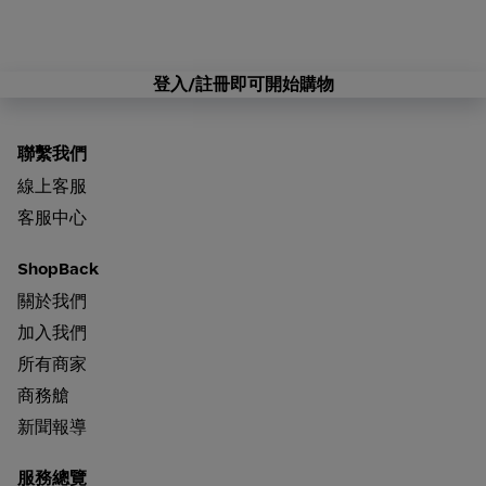
登入/註冊即可開始購物
聯繫我們
線上客服
客服中心
ShopBack
關於我們
加入我們
所有商家
商務艙
新聞報導
服務總覽