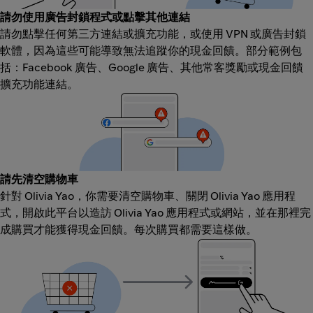
請勿使用廣告封鎖程式或點擊其他連結
請勿點擊任何第三方連結或擴充功能，或使用 VPN 或廣告封鎖
軟體，因為這些可能導致無法追蹤你的現金回饋。部分範例包
括：Facebook 廣告、Google 廣告、其他常客獎勵或現金回饋
擴充功能連結。
請先清空購物車
針對 Olivia Yao，你需要清空購物車、關閉 Olivia Yao 應用程
式，開啟此平台以造訪 Olivia Yao 應用程式或網站，並在那裡完
成購買才能獲得現金回饋。每次購買都需要這樣做。