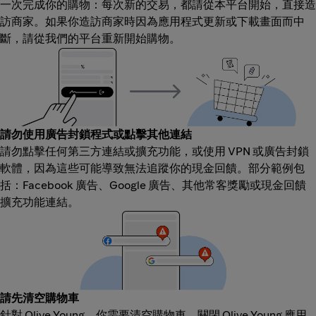
一次完成你的購物：每次新的交易，都請從本平台開始，直接造
訪商家。如果你造訪商家時因為應用程式更新或下載畫面而中
斷，請從我們的平台重新開始購物。
請勿使用廣告封鎖程式或點擊其他連結
請勿點擊任何第三方連結或擴充功能，或使用 VPN 或廣告封鎖
軟體，因為這些可能導致無法追蹤你的現金回饋。部分範例包
括：Facebook 廣告、Google 廣告、其他常客獎勵或現金回饋
擴充功能連結。
請先清空購物車
針對 Olive Young，你需要清空購物車、關閉 Olive Young 應用