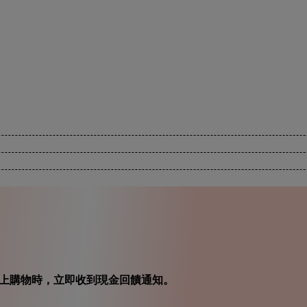
在你線上購物時，立即收到現金回饋通知。