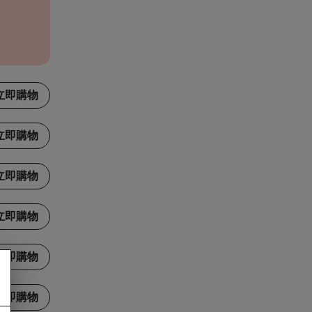
立即購物
立即購物
立即購物
立即購物
立即購物
立即購物