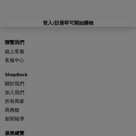
登入/註冊即可開始購物
聯繫我們
線上客服
客服中心
ShopBack
關於我們
加入我們
所有商家
商務艙
新聞報導
服務總覽