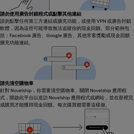
請勿使用廣告封鎖程式或點擊其他連結
請勿點擊任何第三方連結或擴充功能，或使用 VPN 或廣告封鎖
軟體，因為這些可能導致無法追蹤你的現金回饋。部分範例包
括：Facebook 廣告、Google 廣告、其他常客獎勵或現金回饋
擴充功能連結。
請先清空購物車
針對 Novelship，你需要清空購物車、關閉 Novelship 應用程
式，開啟此平台以造訪 Novelship 應用程式或網站，並在那裡完
成購買才能獲得現金回饋。每次購買都需要這樣做。