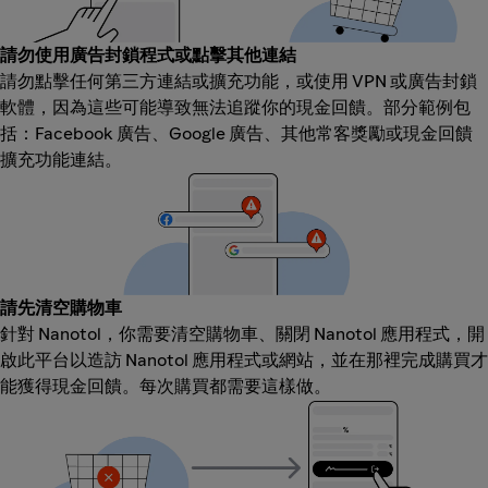
請勿使用廣告封鎖程式或點擊其他連結
請勿點擊任何第三方連結或擴充功能，或使用 VPN 或廣告封鎖
軟體，因為這些可能導致無法追蹤你的現金回饋。部分範例包
括：Facebook 廣告、Google 廣告、其他常客獎勵或現金回饋
擴充功能連結。
請先清空購物車
針對 Nanotol，你需要清空購物車、關閉 Nanotol 應用程式，開
啟此平台以造訪 Nanotol 應用程式或網站，並在那裡完成購買才
能獲得現金回饋。每次購買都需要這樣做。