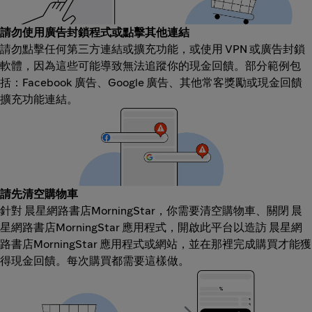
請勿使用廣告封鎖程式或點擊其他連結
請勿點擊任何第三方連結或擴充功能，或使用 VPN 或廣告封鎖
軟體，因為這些可能導致無法追蹤你的現金回饋。部分範例包
括：Facebook 廣告、Google 廣告、其他常客獎勵或現金回饋
擴充功能連結。
請先清空購物車
針對 晨星網路書店MorningStar，你需要清空購物車、關閉 晨
星網路書店MorningStar 應用程式，開啟此平台以造訪 晨星網
路書店MorningStar 應用程式或網站，並在那裡完成購買才能獲
得現金回饋。每次購買都需要這樣做。