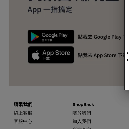
ios
聯繫我們
ShopBack
線上客服
關於我們
客服中心
加入我們