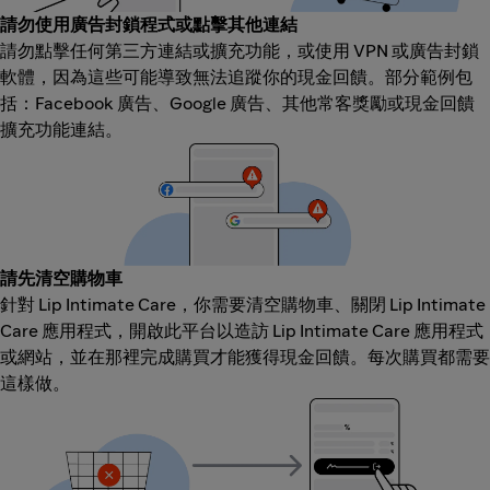
請勿使用廣告封鎖程式或點擊其他連結
請勿點擊任何第三方連結或擴充功能，或使用 VPN 或廣告封鎖
軟體，因為這些可能導致無法追蹤你的現金回饋。部分範例包
括：Facebook 廣告、Google 廣告、其他常客獎勵或現金回饋
擴充功能連結。
請先清空購物車
針對 Lip Intimate Care，你需要清空購物車、關閉 Lip Intimate
Care 應用程式，開啟此平台以造訪 Lip Intimate Care 應用程式
或網站，並在那裡完成購買才能獲得現金回饋。每次購買都需要
這樣做。