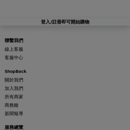
登入/註冊即可開始購物
聯繫我們
線上客服
客服中心
ShopBack
關於我們
加入我們
所有商家
商務艙
新聞報導
服務總覽