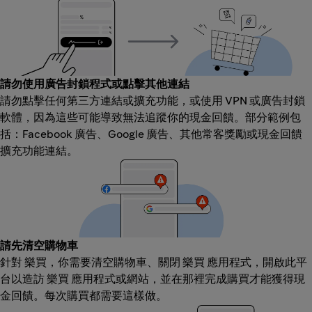
請勿使用廣告封鎖程式或點擊其他連結
請勿點擊任何第三方連結或擴充功能，或使用 VPN 或廣告封鎖
軟體，因為這些可能導致無法追蹤你的現金回饋。部分範例包
括：Facebook 廣告、Google 廣告、其他常客獎勵或現金回饋
擴充功能連結。
請先清空購物車
針對 樂買，你需要清空購物車、關閉 樂買 應用程式，開啟此平
台以造訪 樂買 應用程式或網站，並在那裡完成購買才能獲得現
金回饋。每次購買都需要這樣做。