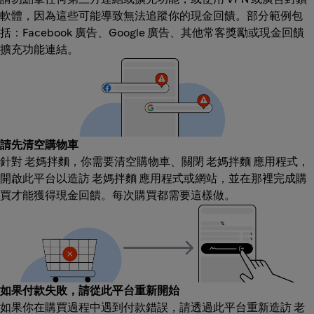
軟體，因為這些可能導致無法追蹤你的現金回饋。部分範例包
括：Facebook 廣告、Google 廣告、其他常客獎勵或現金回饋
擴充功能連結。
請先清空購物車
針對 老媽拌麵，你需要清空購物車、關閉 老媽拌麵 應用程式，
開啟此平台以造訪 老媽拌麵 應用程式或網站，並在那裡完成購
買才能獲得現金回饋。每次購買都需要這樣做。
如果付款失敗，請從此平台重新開始
如果你在購買過程中遇到付款錯誤，請透過此平台重新造訪 老