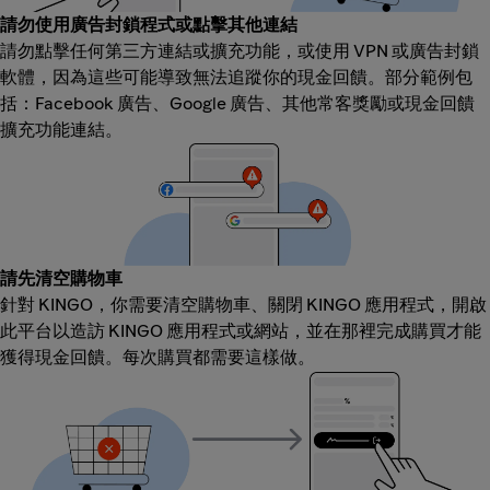
請勿使用廣告封鎖程式或點擊其他連結
請勿點擊任何第三方連結或擴充功能，或使用 VPN 或廣告封鎖
軟體，因為這些可能導致無法追蹤你的現金回饋。部分範例包
括：Facebook 廣告、Google 廣告、其他常客獎勵或現金回饋
擴充功能連結。
請先清空購物車
針對 KINGO，你需要清空購物車、關閉 KINGO 應用程式，開啟
此平台以造訪 KINGO 應用程式或網站，並在那裡完成購買才能
獲得現金回饋。每次購買都需要這樣做。