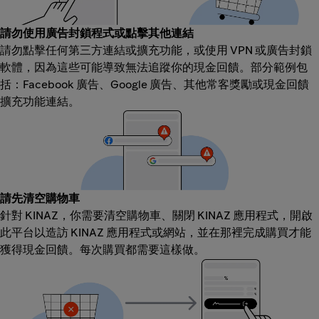
請勿使用廣告封鎖程式或點擊其他連結
請勿點擊任何第三方連結或擴充功能，或使用 VPN 或廣告封鎖
軟體，因為這些可能導致無法追蹤你的現金回饋。部分範例包
括：Facebook 廣告、Google 廣告、其他常客獎勵或現金回饋
擴充功能連結。
請先清空購物車
針對 KINAZ，你需要清空購物車、關閉 KINAZ 應用程式，開啟
此平台以造訪 KINAZ 應用程式或網站，並在那裡完成購買才能
獲得現金回饋。每次購買都需要這樣做。