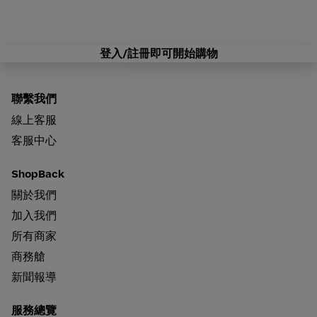
登入/註冊即可開始購物
聯繫我們
線上客服
客服中心
ShopBack
關於我們
加入我們
所有商家
商務艙
新聞報導
服務總覽