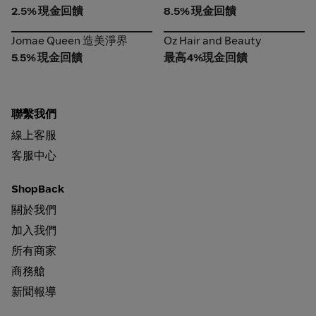
2.5% 現金回饋
8.5% 現金回饋
Jomae Queen 造美淨界
Oz Hair and Beauty
Jomae Queen 造美淨界
Oz Hair and Beauty
5.5% 現金回饋
最高4%現金回饋
聯繫我們
線上客服
客服中心
ShopBack
關於我們
加入我們
所有商家
商務艙
新聞報導