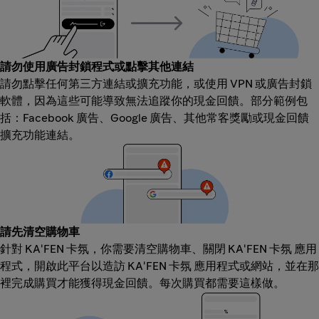
請勿使用廣告封鎖程式或點擊其他連結
請勿點擊任何第三方連結或擴充功能，或使用 VPN 或廣告封鎖
軟體，因為這些可能導致無法追蹤你的現金回饋。部分範例包
括：Facebook 廣告、Google 廣告、其他常客獎勵或現金回饋
擴充功能連結。
請先清空購物車
針對 KA'FEN 卡氛，你需要清空購物車、關閉 KA'FEN 卡氛 應用
程式，開啟此平台以造訪 KA'FEN 卡氛 應用程式或網站，並在那
裡完成購買才能獲得現金回饋。每次購買都需要這樣做。