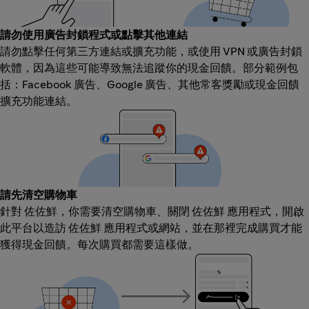
請勿使用廣告封鎖程式或點擊其他連結
請勿點擊任何第三方連結或擴充功能，或使用 VPN 或廣告封鎖
軟體，因為這些可能導致無法追蹤你的現金回饋。部分範例包
括：Facebook 廣告、Google 廣告、其他常客獎勵或現金回饋
擴充功能連結。
請先清空購物車
針對 佐佐鮮，你需要清空購物車、關閉 佐佐鮮 應用程式，開啟
此平台以造訪 佐佐鮮 應用程式或網站，並在那裡完成購買才能
獲得現金回饋。每次購買都需要這樣做。