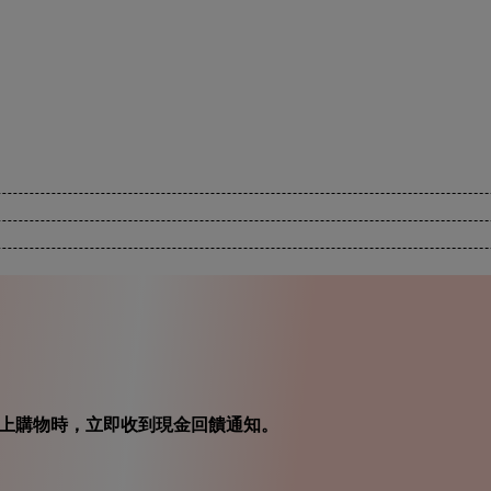
在你線上購物時，立即收到現金回饋通知。