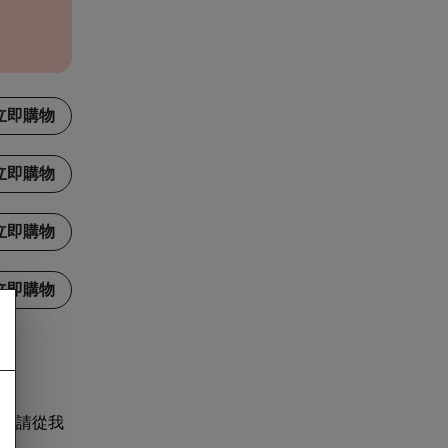
立即購物
立即購物
立即購物
立即購物
，請從我