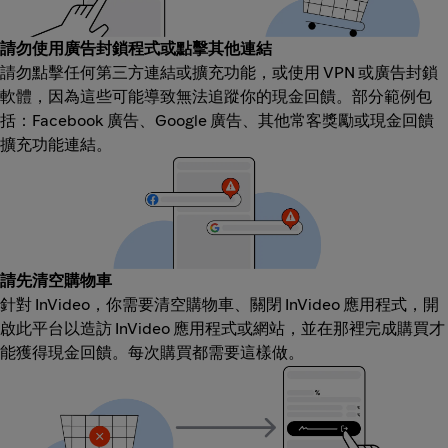
請勿使用廣告封鎖程式或點擊其他連結
請勿點擊任何第三方連結或擴充功能，或使用 VPN 或廣告封鎖
軟體，因為這些可能導致無法追蹤你的現金回饋。部分範例包
括：Facebook 廣告、Google 廣告、其他常客獎勵或現金回饋
擴充功能連結。
請先清空購物車
針對 InVideo，你需要清空購物車、關閉 InVideo 應用程式，開
啟此平台以造訪 InVideo 應用程式或網站，並在那裡完成購買才
能獲得現金回饋。每次購買都需要這樣做。