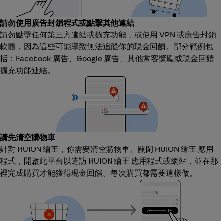
請勿使用廣告封鎖程式或點擊其他連結
請勿點擊任何第三方連結或擴充功能，或使用 VPN 或廣告封鎖
軟體，因為這些可能導致無法追蹤你的現金回饋。部分範例包
括：Facebook 廣告、Google 廣告、其他常客獎勵或現金回饋
擴充功能連結。
請先清空購物車
針對 HUION 繪王，你需要清空購物車、關閉 HUION 繪王 應用
程式，開啟此平台以造訪 HUION 繪王 應用程式或網站，並在那
裡完成購買才能獲得現金回饋。每次購買都需要這樣做。