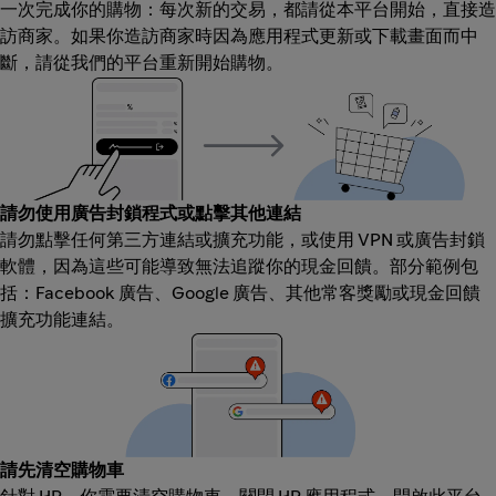
一次完成你的購物：每次新的交易，都請從本平台開始，直接造
訪商家。如果你造訪商家時因為應用程式更新或下載畫面而中
斷，請從我們的平台重新開始購物。
請勿使用廣告封鎖程式或點擊其他連結
請勿點擊任何第三方連結或擴充功能，或使用 VPN 或廣告封鎖
軟體，因為這些可能導致無法追蹤你的現金回饋。部分範例包
括：Facebook 廣告、Google 廣告、其他常客獎勵或現金回饋
擴充功能連結。
請先清空購物車