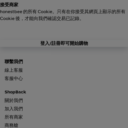
接受商家
honestbee 的所有 Cookie。只有在你接受其網頁上顯示的所有
Cookie 後，才能向我們確認交易已記錄。
登入/註冊即可開始購物
聯繫我們
線上客服
客服中心
ShopBack
關於我們
加入我們
所有商家
商務艙