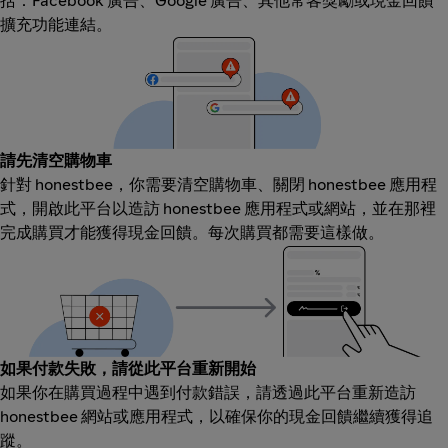
括：Facebook 廣告、Google 廣告、其他常客獎勵或現金回饋
擴充功能連結。
請先清空購物車
針對 honestbee，你需要清空購物車、關閉 honestbee 應用程
式，開啟此平台以造訪 honestbee 應用程式或網站，並在那裡
完成購買才能獲得現金回饋。每次購買都需要這樣做。
如果付款失敗，請從此平台重新開始
如果你在購買過程中遇到付款錯誤，請透過此平台重新造訪
honestbee 網站或應用程式，以確保你的現金回饋繼續獲得追
蹤。