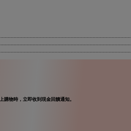
在你線上購物時，立即收到現金回饋通知。