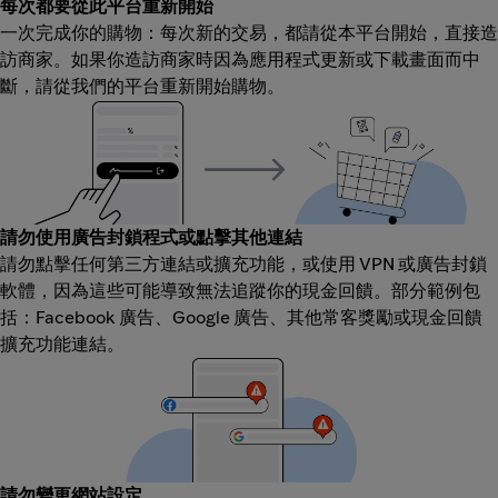
每次都要從此平台重新開始
一次完成你的購物：每次新的交易，都請從本平台開始，直接造
訪商家。如果你造訪商家時因為應用程式更新或下載畫面而中
斷，請從我們的平台重新開始購物。
請勿使用廣告封鎖程式或點擊其他連結
請勿點擊任何第三方連結或擴充功能，或使用 VPN 或廣告封鎖
軟體，因為這些可能導致無法追蹤你的現金回饋。部分範例包
括：Facebook 廣告、Google 廣告、其他常客獎勵或現金回饋
擴充功能連結。
請勿變更網站設定