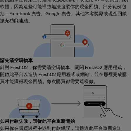
軟體，因為這些可能導致無法追蹤你的現金回饋。部分範例包
括：Facebook 廣告、Google 廣告、其他常客獎勵或現金回饋
擴充功能連結。
請先清空購物車
針對 FreshO2，你需要清空購物車、關閉 FreshO2 應用程式，
開啟此平台以造訪 FreshO2 應用程式或網站，並在那裡完成購
買才能獲得現金回饋。每次購買都需要這樣做。
如果付款失敗，請從此平台重新開始
如果你在購買過程中遇到付款錯誤，請透過此平台重新造訪