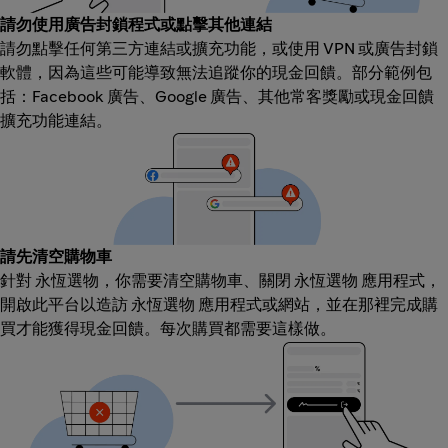
請勿使用廣告封鎖程式或點擊其他連結
請勿點擊任何第三方連結或擴充功能，或使用 VPN 或廣告封鎖
軟體，因為這些可能導致無法追蹤你的現金回饋。部分範例包
括：Facebook 廣告、Google 廣告、其他常客獎勵或現金回饋
擴充功能連結。
請先清空購物車
針對 永恆選物，你需要清空購物車、關閉 永恆選物 應用程式，
開啟此平台以造訪 永恆選物 應用程式或網站，並在那裡完成購
買才能獲得現金回饋。每次購買都需要這樣做。