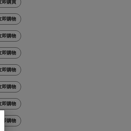
立即購買
立即購物
立即購物
立即購物
立即購物
立即購物
立即購物
立即購物