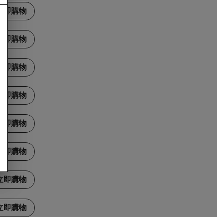
立即購物
立即購物
立即購物
立即購物
立即購物
立即購物
立即購物
立即購物