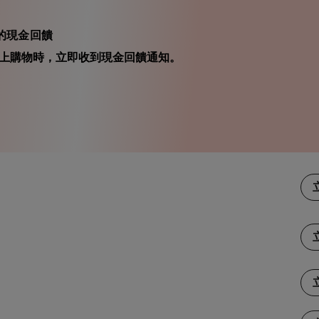
m 的現金回饋
在你線上購物時，立即收到現金回饋通知。