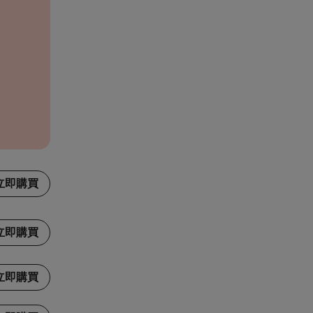
立即購買
立即購買
立即購買