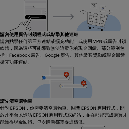
請勿使用廣告封鎖程式或點擊其他連結
請勿點擊任何第三方連結或擴充功能，或使用 VPN 或廣告封鎖
軟體，因為這些可能導致無法追蹤你的現金回饋。部分範例包
括：Facebook 廣告、Google 廣告、其他常客獎勵或現金回饋
擴充功能連結。
請先清空購物車
針對 EPSON，你需要清空購物車、關閉 EPSON 應用程式，開
啟此平台以造訪 EPSON 應用程式或網站，並在那裡完成購買才
能獲得現金回饋。每次購買都需要這樣做。