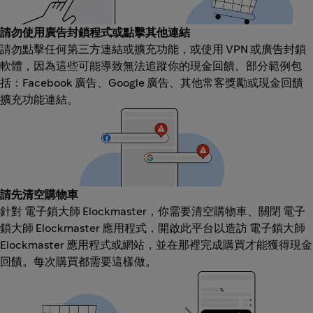
請勿使用廣告封鎖程式或點擊其他連結
請勿點擊任何第三方連結或擴充功能，或使用 VPN 或廣告封鎖
軟體，因為這些可能導致無法追蹤你的現金回饋。部分範例包
括：Facebook 廣告、Google 廣告、其他常客獎勵或現金回饋
擴充功能連結。
請先清空購物車
針對 電子鎖大師 Elockmaster，你需要清空購物車、關閉 電子
鎖大師 Elockmaster 應用程式，開啟此平台以造訪 電子鎖大師
Elockmaster 應用程式或網站，並在那裡完成購買才能獲得現金
回饋。每次購買都需要這樣做。